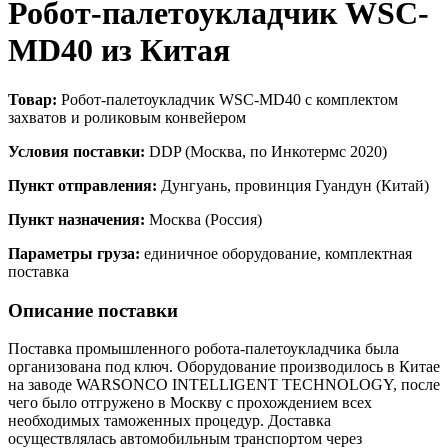
Робот-палетоукладчик WSC-
MD40 из Китая
Товар:
Робот-палетоукладчик WSC-MD40 с комплектом
захватов и роликовым конвейером
Условия поставки:
DDP (Москва, по Инкотермс 2020)
Пункт отправления:
Дунгуань, провинция Гуандун (Китай)
Пункт назначения:
Москва (Россия)
Параметры груза:
единичное оборудование, комплектная
поставка
Описание поставки
Поставка промышленного робота-палетоукладчика была
организована под ключ. Оборудование производилось в Китае
на заводе WARSONCO INTELLIGENT TECHNOLOGY, после
чего было отгружено в Москву с прохождением всех
необходимых таможенных процедур. Доставка
осуществлялась автомобильным транспортом через