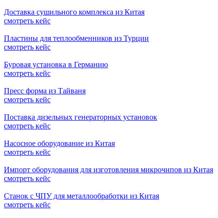
Доставка сушильного комплекса из Китая
смотреть кейс
Пластины для теплообменников из Турции
смотреть кейс
Буровая установка в Германию
смотреть кейс
Пресс форма из Тайваня
смотреть кейс
Поставка дизельных генераторных установок
смотреть кейс
Насосное оборудование из Китая
смотреть кейс
Импорт оборудования для изготовления микрочипов из Китая
смотреть кейс
Станок с ЧПУ для металлообработки из Китая
смотреть кейс