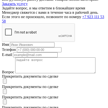
Заказать услугу
Задайте вопрос, и мы ответим в ближайшее время
Менеджер свяжется с вами в течение часа в рабочий день.
Если этого не произошло, позвоните по номеру
+7 923 111 53
58
Имя
Телефон
E-mail
Вопрос
Прикрепить документы по сделке
Прикрепить документы по сделке
Прикрепить документы по сделке
Прикрепить документы по сделке