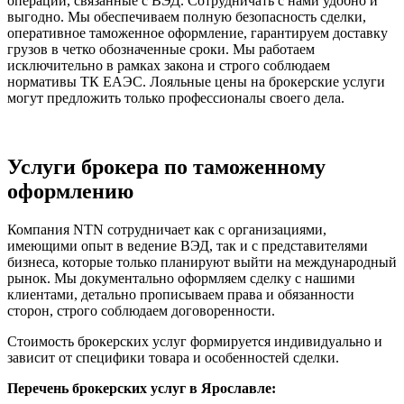
операции, связанные с ВЭД. Сотрудничать с нами удобно и
выгодно. Мы обеспечиваем полную безопасность сделки,
оперативное таможенное оформление, гарантируем доставку
грузов в четко обозначенные сроки. Мы работаем
исключительно в рамках закона и строго соблюдаем
нормативы ТК ЕАЭС. Лояльные цены на брокерские услуги
могут предложить только профессионалы своего дела.
Услуги брокера по таможенному
оформлению
Компания NTN сотрудничает как с организациями,
имеющими опыт в ведение ВЭД, так и с представителями
бизнеса, которые только планируют выйти на международный
рынок. Мы документально оформляем сделку с нашими
клиентами, детально прописываем права и обязанности
сторон, строго соблюдаем договоренности.
Стоимость брокерских услуг формируется индивидуально и
зависит от специфики товара и особенностей сделки.
Перечень брокерских услуг в Ярославле: