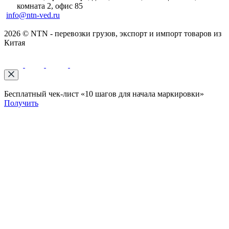
комната 2, офис 85
info@ntn-ved.ru
2026 © NTN - перевозки грузов, экспорт и импорт товаров из
Китая
Бесплатный чек-лист «10 шагов для начала маркировки»
Получить