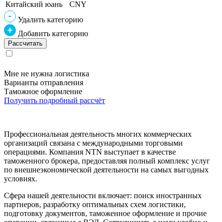
Китайский юань
CNY
Удалить категорию
Добавить категорию
Мне не нужна логистика
Варианты отправления
Таможное оформление
Получить подробный рассчёт
Профессиональная деятельность многих коммерческих
организаций связана с международными торговыми
операциями. Компания NTN выступает в качестве
таможенного брокера, предоставляя полный комплекс услуг
по внешнеэкономической деятельности на самых выгодных
условиях.
Сфера нашей деятельности включает: поиск иностранных
партнеров, разработку оптимальных схем логистики,
подготовку документов, таможенное оформление и прочие