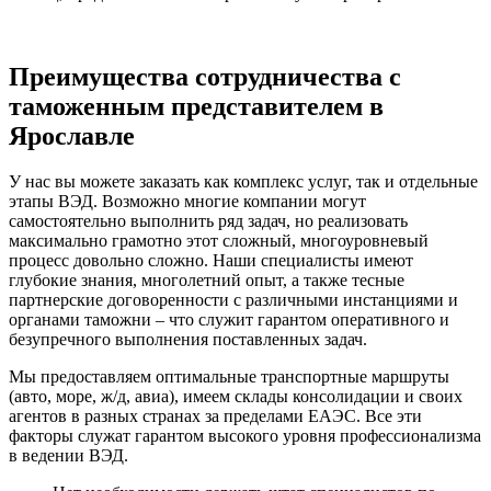
Преимущества сотрудничества с
таможенным представителем в
Ярославле
У нас вы можете заказать как комплекс услуг, так и отдельные
этапы ВЭД. Возможно многие компании могут
самостоятельно выполнить ряд задач, но реализовать
максимально грамотно этот сложный, многоуровневый
процесс довольно сложно. Наши специалисты имеют
глубокие знания, многолетний опыт, а также тесные
партнерские договоренности с различными инстанциями и
органами таможни – что служит гарантом оперативного и
безупречного выполнения поставленных задач.
Мы предоставляем оптимальные транспортные маршруты
(авто, море, ж/д, авиа), имеем склады консолидации и своих
агентов в разных странах за пределами ЕАЭС. Все эти
факторы служат гарантом высокого уровня профессионализма
в ведении ВЭД.