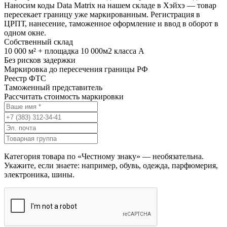
Наносим коды Data Matrix на нашем складе в Хэйхэ — товар
пересекает границу уже маркированным. Регистрация в
ЦРПТ, нанесение, таможенное оформление и ввод в оборот в
одном окне.
Собственный склад
10 000 м² + площадка 10 000м2 класса А
Без рисков задержки
Маркировка до пересечения границы РФ
Реестр ФТС
Таможенный представитель
Рассчитать стоимость маркировки
Категория товара по «Честному знаку» — необязательна.
Укажите, если знаете: например, обувь, одежда, парфюмерия,
электроника, шины.