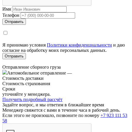
Имя
Телефон
Я принимаю условия
Политики конфиденциальности
и даю
согласие на обработку моих персональных данных.
Отправление сборного груза
Автомобильное отправление
—
Стоимость доставки
Стоимость страхования
Сроки
уточняйте у менеджера.
Получить подробный рассчёт
Задайте вопрос, и мы ответим в ближайшее время
Менеджер свяжется с вами в течение часа в рабочий день.
Если этого не произошло, позвоните по номеру
+7 923 111 53
58