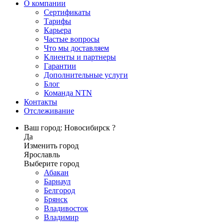
О компании
Сертификаты
Тарифы
Карьера
Частые вопросы
Что мы доставляем
Клиенты и партнеры
Гарантии
Дополнительные услуги
Блог
Команда NTN
Контакты
Отслеживание
Ваш город: Новосибирск ?
Да
Изменить город
Ярославль
Выберите город
Абакан
Барнаул
Белгород
Брянск
Владивосток
Владимир