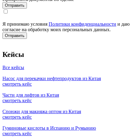
Я принимаю условия
Политики конфиденциальности
и даю
согласие на обработку моих персональных данных.
Кейсы
Все кейсы
Насос для перекачки нефтепродуктов из Китая
смотреть кейс
Части для лифтов из Китая
смотреть кейс
Спонжи для макияжа оптом из Китая
смотреть кейс
Гуминовые кислоты в Испанию и Румынию
смотреть кейс