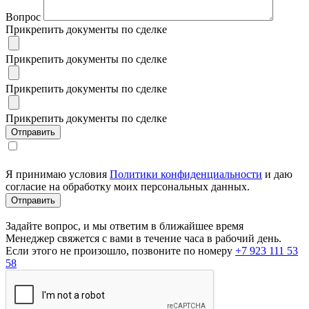
Вопрос
Прикрепить документы по сделке
Прикрепить документы по сделке
Прикрепить документы по сделке
Прикрепить документы по сделке
Я принимаю условия
Политики конфиденциальности
и даю
согласие на обработку моих персональных данных.
Задайте вопрос, и мы ответим в ближайшее время
Менеджер свяжется с вами в течение часа в рабочий день.
Если этого не произошло, позвоните по номеру
+7 923 111 53
58