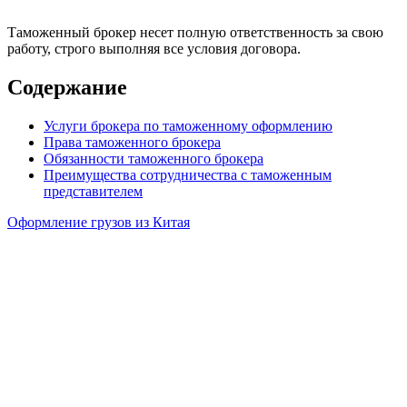
Таможенный брокер несет полную ответственность за свою
работу, строго выполняя все условия договора.
Содержание
Услуги брокера по таможенному оформлению
Права таможенного брокера
Обязанности таможенного брокера
Преимущества сотрудничества с таможенным
представителем
Оформление грузов из Китая