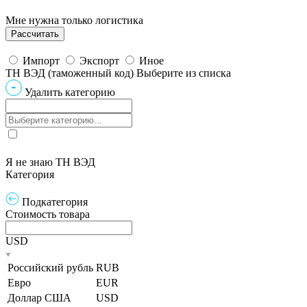
Мне нужна только логистика
Импорт
Экспорт
Иное
ТН ВЭД (таможенный код)
Выберите из списка
Удалить категорию
Я не знаю ТН ВЭД
Категория
Подкатегория
Стоимость товара
USD
Российский рубль
RUB
Евро
EUR
Доллар США
USD