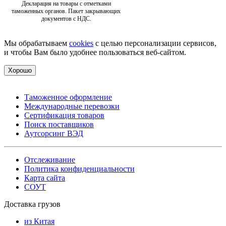
Декларация на товары с отметками
таможенных органов. Пакет закрывающих
документов с НДС.
Мы обрабатываем
cookies
с целью персонализации сервисов,
и чтобы Вам было удобнее пользоваться веб-сайтом.
Хорошо
Таможенное оформление
Международные перевозки
Сертификация товаров
Поиск поставщиков
Аутсорсинг ВЭД
Отслеживание
Политика конфиденциальности
Карта сайта
СОУТ
Доставка грузов
из Китая