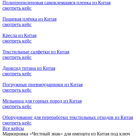
Полипропиленовая самоклеящаяся пленка из Китая
смотреть кейс
Пищевая плёнка из Китая
смотреть кейс
Кресла из Китая
смотреть кейс
Текстильные салфетки из Китая
смотреть кейс
Диоксид титана из Китая
смотреть кейс
Погружные пневмоударники из Китая
смотреть кейс
Мельница для горных пород из Китая
смотреть кейс
Оборудование для переработки текстильных отходов из Китая
смотреть кейс
Все кейсы
Маркировка «Честный знак» для импорта из Китая под ключ