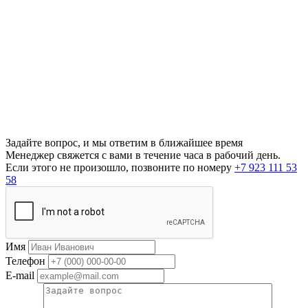
Задайте вопрос, и мы ответим в ближайшее время
Менеджер свяжется с вами в течение часа в рабочий день.
Если этого не произошло, позвоните по номеру
+7 923 111 53
58
Имя
Телефон
E-mail