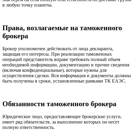
в любую точку планеты.
Права, возлагаемые на таможенного
брокера
Брокер уполномочен действовать от лица декларанта,
защищая его интересы. При реализации таможенных
операций представитель вправе требовать полный объем
необходимой информации, документацию и прочие сведения
(включая конфиденциальные), которые нужны для
осуществления сделки. Вся информация и документы должны
быть получены в сроки, установленные рамками ТК ЕАЭС.
Обязанности таможенного брокера
Юридическое лицо, предоставляющее брокерские услуги,
имеет ряд обязательств, за выполнение которых он несет
полную ответственность.