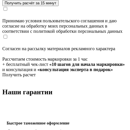
Принимаю условия пользовательского соглашения и даю
согласие на обработку моих персональных данных в
соответствии с политикой обработки персональных данных
Согласен на рассылку материалов рекламного характера
Рассчитаем стоимость маркировки за 1 час
+ бесплатный чек-лист
«10 шагов для начала маркировки»
и консультация и
«консультация эксперта в подарок»
Получить расчет
Наши гарантии
Быстрое таможенное оформление