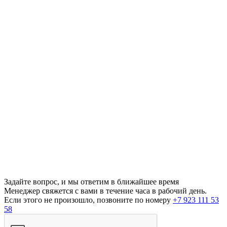
Задайте вопрос, и мы ответим в ближайшее время
Менеджер свяжется с вами в течение часа в рабочий день.
Если этого не произошло, позвоните по номеру
+7 923 111 53
58