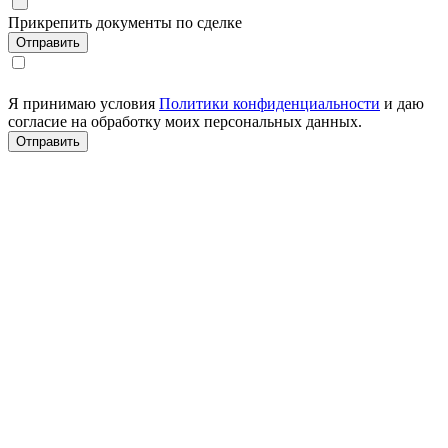
Прикрепить документы по сделке
Я принимаю условия
Политики конфиденциальности
и даю
согласие на обработку моих персональных данных.