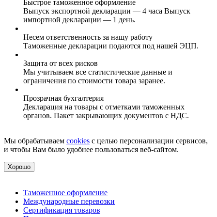
Быстрое таможенное оформление
Выпуск экспортной декларации — 4 часа Выпуск
импортной декларации — 1 день.
Несем ответственность за нашу работу
Таможенные декларации подаются под нашей ЭЦП.
Защита от всех рисков
Мы учитываем все статистические данные и
ограничения по стоимости товара заранее.
Прозрачная бухгалтерия
Декларация на товары с отметками таможенных
органов. Пакет закрывающих документов с НДС.
Мы обрабатываем
cookies
с целью персонализации сервисов,
и чтобы Вам было удобнее пользоваться веб-сайтом.
Хорошо
Таможенное оформление
Международные перевозки
Сертификация товаров