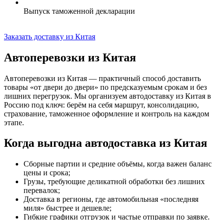
Выпуск таможенной декларации
Заказать доставку из Китая
Автоперевозки из Китая
Автоперевозки из Китая — практичный способ доставить
товары «от двери до двери» по предсказуемым срокам и без
лишних перегрузок. Мы организуем автодоставку из Китая в
Россию под ключ: берём на себя маршрут, консолидацию,
страхование,
таможенное оформление
и контроль на каждом
этапе.
Когда выгодна автодоставка из Китая
Сборные партии и средние объёмы, когда важен баланс
цены и срока;
Грузы, требующие деликатной обработки без лишних
перевалок;
Доставка в регионы, где автомобильная «последняя
миля» быстрее и дешевле;
Гибкие графики отгрузок и частые отправки по заявке.