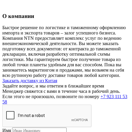
О компании
Быстрое решение по логистике и таможенному оформлению
импорта и экспорта товаров – залог успешного бизнеса.
Компания NTN предоставляет комплекс услуг по ведению
внешнеэкономической деятельности. Вы можете заказать
подготовку всех документов: от контракта до таможенной
декларации, включая разработку оптимальной схемы
логистики. Мы гарантируем быстрое получение товара из
любой точки планеты удобным для вас способом. Пока вы
занимаетесь маркетингом и продажами, мы возьмем на себя
всю рутинную работу доставке товаров любой категории.
Заказать доставку из Китая
Задайте вопрос, и мы ответим в ближайшее время
Менеджер свяжется с вами в течение часа в рабочий день.
Если этого не произошло, позвоните по номеру
+7 923 111 53
58
Имя