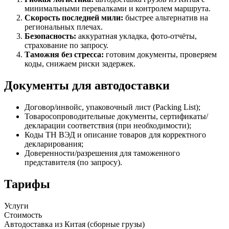
минимальными перевалками и контролем маршрута.
Скорость последней мили:
быстрее альтернатив на
региональных плечах.
Безопасность:
аккуратная укладка, фото-отчёты,
страхование по запросу.
Таможня без стресса:
готовим документы, проверяем
коды, снижаем риски задержек.
Документы для автодоставки
Договор/инвойс, упаковочный лист (Packing List);
Товаросопроводительные документы, сертификаты/
декларации соответствия (при необходимости);
Коды ТН ВЭД и описание товаров для корректного
декларирования;
Доверенности/разрешения для таможенного
представителя (по запросу).
Тарифы
Услуги
Стоимость
Автодоставка из Китая (сборные грузы)