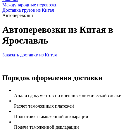
Международные перевозки
Доставка грузов из Китая
Автоперевозки
Автоперевозки из Китая в
Ярославль
Заказать доставку из Китая
Порядок оформления доставки
Анализ документов по внешнеэкономической сделке
Расчет таможенных платежей
Подготовка таможенной декларации
Подача таможенной декларации