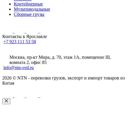
Контейнерные
Мультимодальные
Сборные грузы
Контакты в Ярославле
+7 923 111 53 58
Москва, пр-кт Мира, д. 70, этаж 1А
, помещение III,
комната 2, офис 85
info@ntn-ved.ru
2026 © NTN - перевозки грузов, экспорт и импорт товаров из
Китая