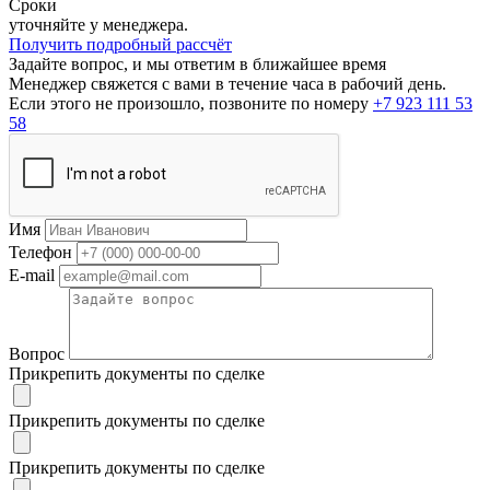
Сроки
уточняйте у менеджера.
Получить подробный рассчёт
Задайте вопрос, и мы ответим в ближайшее время
Менеджер свяжется с вами в течение часа в рабочий день.
Если этого не произошло, позвоните по номеру
+7 923 111 53
58
Имя
Телефон
E-mail
Вопрос
Прикрепить документы по сделке
Прикрепить документы по сделке
Прикрепить документы по сделке