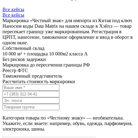
Все кейсы
Все кейсы
Маркировка «Честный знак» для импорта из Китая под ключ
Наносим коды Data Matrix на нашем складе в Хэйхэ — товар
пересекает границу уже маркированным. Регистрация в
ЦРПТ, нанесение, таможенное оформление и ввод в оборот в
одном окне.
Собственный склад
10 000 м² + площадка 10 000м2 класса А
Без рисков задержки
Маркировка до пересечения границы РФ
Реестр ФТС
Таможенный представитель
Рассчитать стоимость маркировки
Категория товара по «Честному знаку» — необязательна.
Укажите, если знаете: например, обувь, одежда, парфюмерия,
электроника, шины.