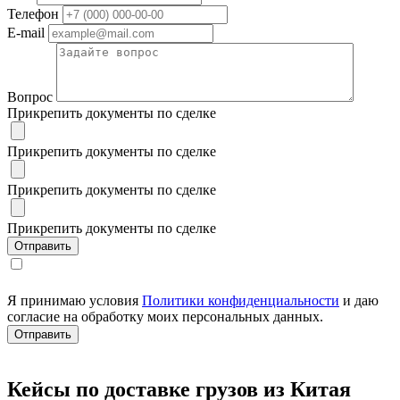
Телефон
E-mail
Вопрос
Прикрепить документы по сделке
Прикрепить документы по сделке
Прикрепить документы по сделке
Прикрепить документы по сделке
Я принимаю условия
Политики конфиденциальности
и даю
согласие на обработку моих персональных данных.
Кейсы по доставке грузов из Китая