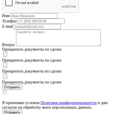
Имя
Телефон
E-mail
Вопрос
Прикрепить документы по сделке
Прикрепить документы по сделке
Прикрепить документы по сделке
Прикрепить документы по сделке
Я принимаю условия
Политики конфиденциальности
и даю
согласие на обработку моих персональных данных.