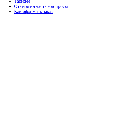
Тарифы
Ответы на частые вопросы
Как оформить заказ