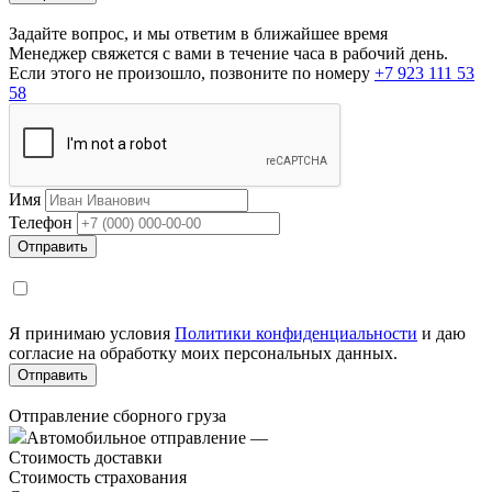
Задайте вопрос, и мы ответим в ближайшее время
Менеджер свяжется с вами в течение часа в рабочий день.
Если этого не произошло, позвоните по номеру
+7 923 111 53
58
Имя
Телефон
Я принимаю условия
Политики конфиденциальности
и даю
согласие на обработку моих персональных данных.
Отправление сборного груза
Автомобильное отправление
—
Стоимость доставки
Стоимость страхования