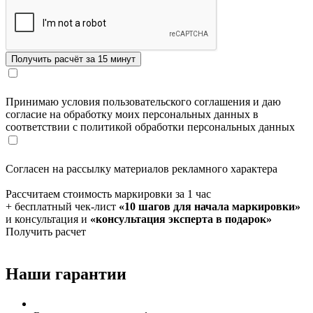
Принимаю условия пользовательского соглашения и даю
согласие на обработку моих персональных данных в
соответствии с политикой обработки персональных данных
Согласен на рассылку материалов рекламного характера
Рассчитаем стоимость маркировки за 1 час
+ бесплатный чек-лист
«10 шагов для начала маркировки»
и консультация и
«консультация эксперта в подарок»
Получить расчет
Наши гарантии