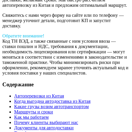
автоперевозку из Китая и предложим оптимальный маршрут.
Свяжитесь с нами через форму на сайте или по телефону —
менеджер уточнит детали, подготовит КП и запустит
доставку.
Обратите внимание!
Код ТН ВЭД, а также связанные с ним условия ввоза —
ставки пошлин и НДС, требования к документации,
необходимость лицензирования или сертификации — могут
меняться в соответствии с изменениями в законодательстве и
таможенной практике. Чтобы минимизировать риски при
оформлении, рекомендуем заранее уточнять актуальный код и
условия поставки у наших специалистов.
Содержание
Автоперевозки из Китая
Когда выгодна автодоставка из Китая
Какие грузы возим автотранспортом
Маршруты и сроки
Как мы работаем
Почему клиенты выбирают нас
Документы для автодоставки