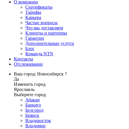
О компании
Сертификаты
Тарифы
Карьера
Частые вопросы
Что мы доставляем
Клиенты и партнеры
Гарантии
Дополнительные услуги
Блог
Команда NTN
Контакты
Отслеживание
Ваш город: Новосибирск ?
Да
Изменить город
Ярославль
Выберите город
Абакан
Барнаул
Белгород
Брянск
Владивосток
Владимир