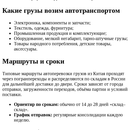
Какие грузы возим автотранспортом
Электроника, компоненты и запчасти;
Текстиль, одежда, фурнитура;
Промышленная продукция и комплектующие;
Оборудование, мелкий негабарит, тарно-штучные грузы;
Товары народного потребления, детские товары,
аксессуары.
Маршруты и сроки
Типовые маршруты автоперевозки грузов из Китая проходят
через погранпереходы и распределяются по складам в России
для дальнейшей доставки до двери. Сроки зависят от города
отправки, загруженности переходов, объёма партии и условий
поставки.
Ориентир по срокам:
обычно от 14 до 28 дней «склад–
склад».
График отправок:
регулярные консолидации каждую
неделю.