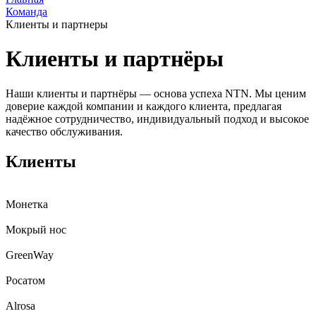
Команда
Клиенты и партнеры
Клиенты и партнёры
Наши клиенты и партнёры — основа успеха NTN. Мы ценим
доверие каждой компании и каждого клиента, предлагая
надёжное сотрудничество, индивидуальный подход и высокое
качество обслуживания.
Клиенты
Монетка
Мокрый нос
GreenWay
Росатом
Alrosa