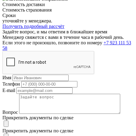
Стоимость доставки
Стоимость страхования
Сроки
уточняйте у менеджера.
Получить подробный рассчёт
Задайте вопрос, и мы ответим в ближайшее время
Менеджер свяжется с вами в течение часа в рабочий день.
Если этого не произошло, позвоните по номеру
+7 923 111 53
58
Имя
Телефон
E-mail
Вопрос
Прикрепить документы по сделке
Прикрепить документы по сделке