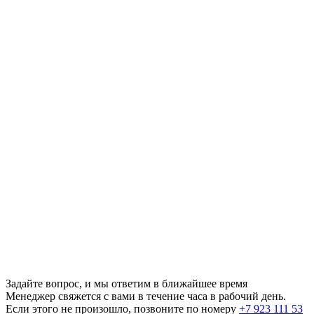
Задайте вопрос, и мы ответим в ближайшее время
Менеджер свяжется с вами в течение часа в рабочий день.
Если этого не произошло, позвоните по номеру
+7 923 111 53