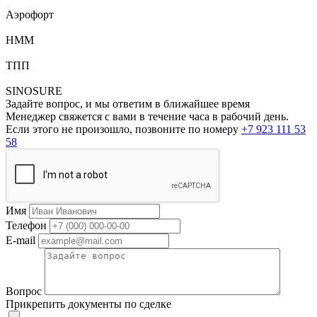
Аэрофорт
HMM
ТПП
SINOSURE
Задайте вопрос, и мы ответим в ближайшее время
Менеджер свяжется с вами в течение часа в рабочий день.
Если этого не произошло, позвоните по номеру
+7 923 111 53
58
Имя
Телефон
E-mail
Вопрос
Прикрепить документы по сделке