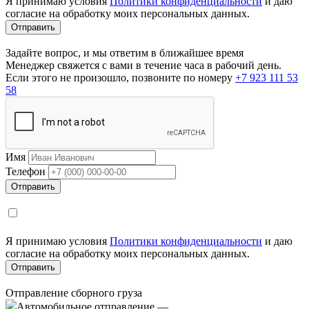
Я принимаю условия
Политики конфиденциальности
и даю
согласие на обработку моих персональных данных.
Задайте вопрос, и мы ответим в ближайшее время
Менеджер свяжется с вами в течение часа в рабочий день.
Если этого не произошло, позвоните по номеру
+7 923 111 53
58
Имя
Телефон
Я принимаю условия
Политики конфиденциальности
и даю
согласие на обработку моих персональных данных.
Отправление сборного груза
Автомобильное отправление
—