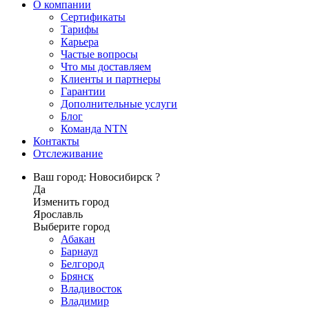
О компании
Сертификаты
Тарифы
Карьера
Частые вопросы
Что мы доставляем
Клиенты и партнеры
Гарантии
Дополнительные услуги
Блог
Команда NTN
Контакты
Отслеживание
Ваш город: Новосибирск ?
Да
Изменить город
Ярославль
Выберите город
Абакан
Барнаул
Белгород
Брянск
Владивосток
Владимир