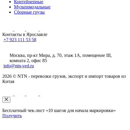
Контейнерные
Мультимодальные
Сборные грузы
Контакты в Ярославле
+7 923 111 53 58
Москва, пр-кт Мира, д. 70, этаж 1А
, помещение III,
комната 2, офис 85
info@ntn-ved.ru
2026 © NTN - перевозки грузов, экспорт и импорт товаров из
Китая
Бесплатный чек-лист «10 шагов для начала маркировки»
Получить