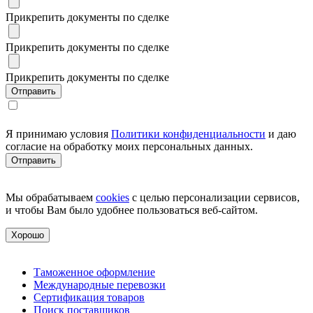
Прикрепить документы по сделке
Прикрепить документы по сделке
Прикрепить документы по сделке
Я принимаю условия
Политики конфиденциальности
и даю
согласие на обработку моих персональных данных.
Мы обрабатываем
cookies
с целью персонализации сервисов,
и чтобы Вам было удобнее пользоваться веб-сайтом.
Хорошо
Таможенное оформление
Международные перевозки
Сертификация товаров
Поиск поставщиков