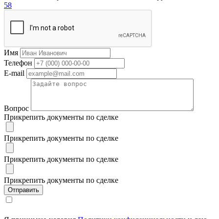
58
Имя
Телефон
E-mail
Вопрос
Прикрепить документы по сделке
Прикрепить документы по сделке
Прикрепить документы по сделке
Прикрепить документы по сделке