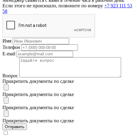
Менеджер свяжется с вами в течение часа в рабочий день.
Если этого не произошло, позвоните по номеру
+7 923 111 53
58
Имя
Телефон
E-mail
Вопрос
Прикрепить документы по сделке
Прикрепить документы по сделке
Прикрепить документы по сделке
Прикрепить документы по сделке