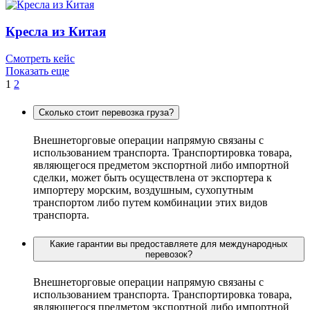
Кресла из Китая
Смотреть кейс
Показать еще
1
2
Сколько стоит перевозка груза?
Внешнеторговые операции напрямую связаны с
использованием транспорта. Транспортировка товара,
являющегося предметом экспортной либо импортной
сделки, может быть осуществлена от экспортера к
импортеру морским, воздушным, сухопутным
транспортом либо путем комбинации этих видов
транспорта.
Какие гарантии вы предоставляете для международных
перевозок?
Внешнеторговые операции напрямую связаны с
использованием транспорта. Транспортировка товара,
являющегося предметом экспортной либо импортной