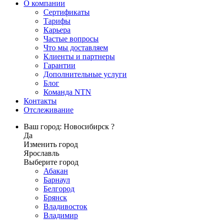
О компании
Сертификаты
Тарифы
Карьера
Частые вопросы
Что мы доставляем
Клиенты и партнеры
Гарантии
Дополнительные услуги
Блог
Команда NTN
Контакты
Отслеживание
Ваш город: Новосибирск ?
Да
Изменить город
Ярославль
Выберите город
Абакан
Барнаул
Белгород
Брянск
Владивосток
Владимир