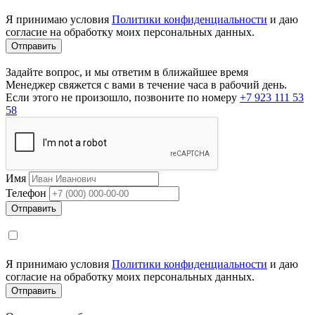
Я принимаю условия
Политики конфиденциальности
и даю
согласие на обработку моих персональных данных.
Задайте вопрос, и мы ответим в ближайшее время
Менеджер свяжется с вами в течение часа в рабочий день.
Если этого не произошло, позвоните по номеру
+7 923 111 53
58
Имя
Телефон
Я принимаю условия
Политики конфиденциальности
и даю
согласие на обработку моих персональных данных.