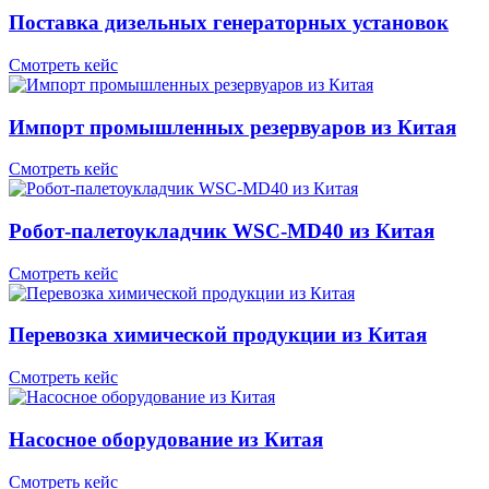
Поставка дизельных генераторных установок
Смотреть кейс
Импорт промышленных резервуаров из Китая
Смотреть кейс
Робот-палетоукладчик WSC-MD40 из Китая
Смотреть кейс
Перевозка химической продукции из Китая
Смотреть кейс
Насосное оборудование из Китая
Смотреть кейс