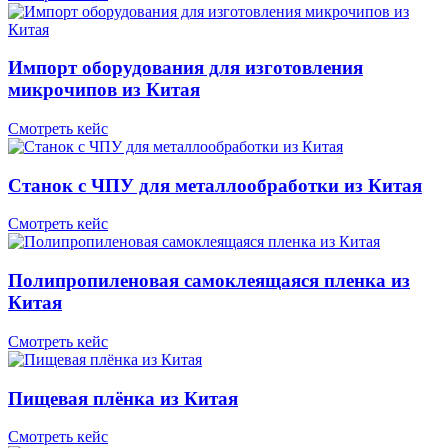
Импорт оборудования для изготовления
микрочипов из Китая
Смотреть кейс
Станок с ЧПУ для металлообработки из Китая
Смотреть кейс
Полипропиленовая самоклеящаяся пленка из
Китая
Смотреть кейс
Пищевая плёнка из Китая
Смотреть кейс