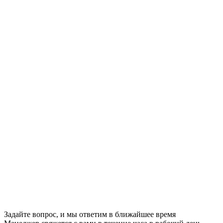
Задайте вопрос, и мы ответим в ближайшее время