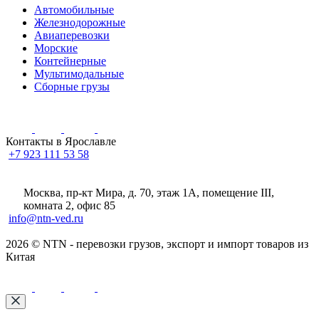
Автомобильные
Железнодорожные
Авиаперевозки
Морские
Контейнерные
Мультимодальные
Сборные грузы
Контакты в Ярославле
+7 923 111 53 58
Москва, пр-кт Мира, д. 70, этаж 1А
, помещение III,
комната 2, офис 85
info@ntn-ved.ru
2026 © NTN - перевозки грузов, экспорт и импорт товаров из
Китая