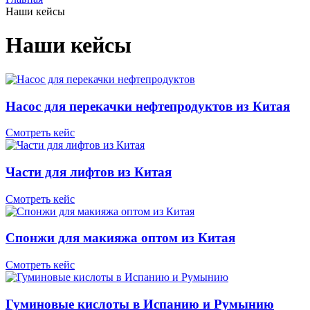
Наши кейсы
Наши кейсы
Насос для перекачки нефтепродуктов из Китая
Смотреть кейс
Части для лифтов из Китая
Смотреть кейс
Спонжи для макияжа оптом из Китая
Смотреть кейс
Гуминовые кислоты в Испанию и Румынию