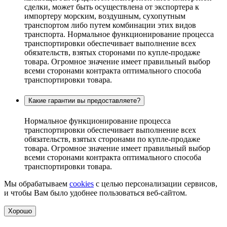
сделки, может быть осуществлена от экспортера к
импортеру морским, воздушным, сухопутным
транспортом либо путем комбинации этих видов
транспорта. Нормальное функционирование процесса
транспортировки обеспечивает выполнение всех
обязательств, взятых сторонами по купле-продаже
товара. Огромное значение имеет правильный выбор
всеми сторонами контракта оптимального способа
транспортировки товара.
Какие гарантии вы предоставляете?
Нормальное функционирование процесса
транспортировки обеспечивает выполнение всех
обязательств, взятых сторонами по купле-продаже
товара. Огромное значение имеет правильный выбор
всеми сторонами контракта оптимального способа
транспортировки товара.
Мы обрабатываем
cookies
с целью персонализации сервисов,
и чтобы Вам было удобнее пользоваться веб-сайтом.
Хорошо