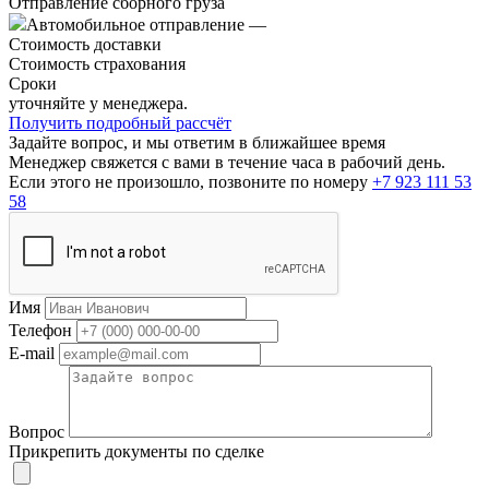
Отправление сборного груза
Автомобильное отправление
—
Стоимость доставки
Стоимость страхования
Сроки
уточняйте у менеджера.
Получить подробный рассчёт
Задайте вопрос, и мы ответим в ближайшее время
Менеджер свяжется с вами в течение часа в рабочий день.
Если этого не произошло, позвоните по номеру
+7 923 111 53
58
Имя
Телефон
E-mail
Вопрос
Прикрепить документы по сделке