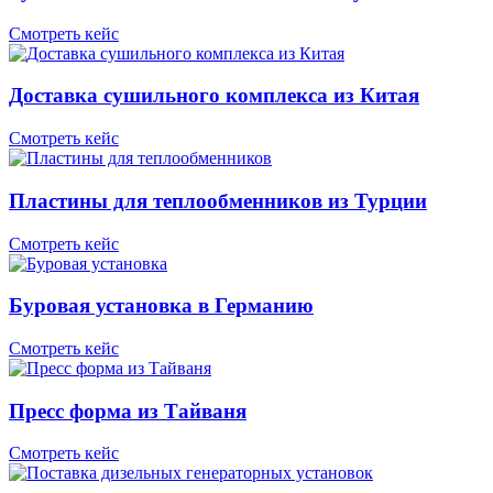
Смотреть кейс
Доставка сушильного комплекса из Китая
Смотреть кейс
Пластины для теплообменников из Турции
Смотреть кейс
Буровая установка в Германию
Смотреть кейс
Пресс форма из Тайваня
Смотреть кейс