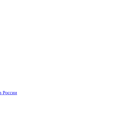
в России