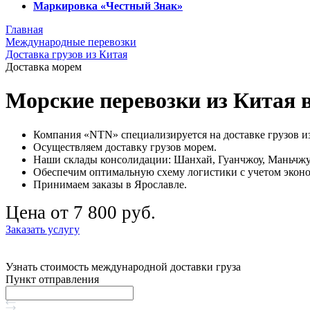
Маркировка «Честный Знак»
Главная
Международные перевозки
Доставка грузов из Китая
Доставка морем
Морские перевозки из Китая 
Компания «NTN» специализируется на доставке грузов из
Осуществляем доставку грузов морем.
Наши склады консолидации: Шанхай, Гуанчжоу, Маньчжу
Обеспечим оптимальную схему логистики с учетом экон
Принимаем заказы в Ярославле.
Цена от 7 800 руб.
Заказать услугу
Узнать стоимость международной доставки груза
Пункт отправления