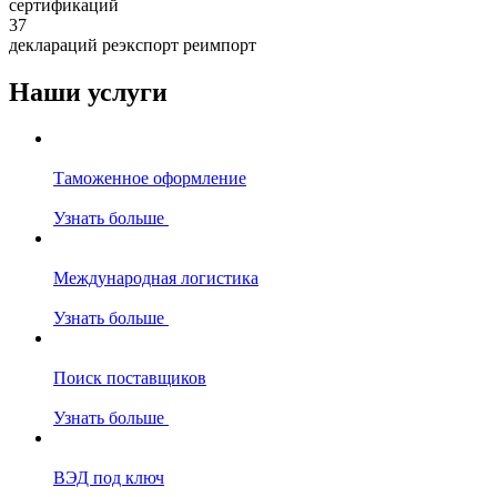
сертификаций
37
деклараций реэкспорт реимпорт
Наши услуги
Таможенное оформление
Узнать больше
Международная логистика
Узнать больше
Поиск поставщиков
Узнать больше
ВЭД под ключ