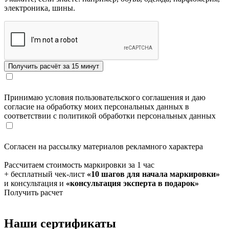
электроника, шины.
Принимаю условия пользовательского соглашения и даю
согласие на обработку моих персональных данных в
соответствии с политикой обработки персональных данных
Согласен на рассылку материалов рекламного характера
Рассчитаем стоимость маркировки за 1 час
+ бесплатный чек-лист
«10 шагов для начала маркировки»
и консультация и
«консультация эксперта в подарок»
Получить расчет
Наши сертификаты