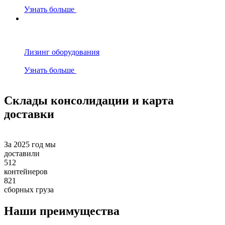
Узнать больше
Лизинг оборудования
Узнать больше
Склады консолидации и карта
доставки
За 2025 год мы
доставили
512
контейнеров
821
сборных груза
Наши преимущества