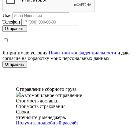
Имя
Телефон
Я принимаю условия
Политики конфиденциальности
и даю
согласие на обработку моих персональных данных.
Отправление сборного груза
Автомобильное отправление
—
Стоимость доставки
Стоимость страхования
Сроки
уточняйте у менеджера.
Получить подробный рассчёт