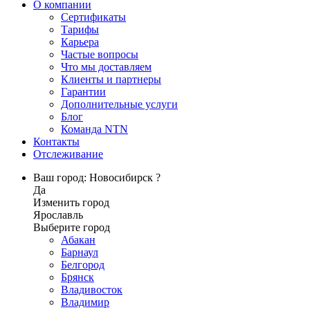
О компании
Сертификаты
Тарифы
Карьера
Частые вопросы
Что мы доставляем
Клиенты и партнеры
Гарантии
Дополнительные услуги
Блог
Команда NTN
Контакты
Отслеживание
Ваш город: Новосибирск ?
Да
Изменить город
Ярославль
Выберите город
Абакан
Барнаул
Белгород
Брянск
Владивосток
Владимир