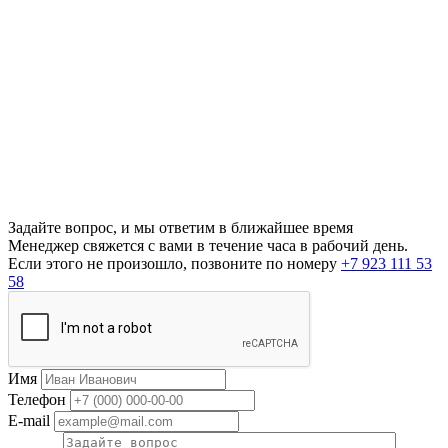
Задайте вопрос, и мы ответим в ближайшее время
Менеджер свяжется с вами в течение часа в рабочий день.
Если этого не произошло, позвоните по номеру
+7 923 111 53
58
Имя
Телефон
E-mail