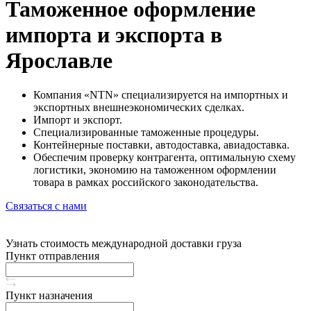
Таможенное оформление
импорта и экспорта в
Ярославле
Компания «NTN» специализируется на импортных и
экспортных внешнеэкономических сделках.
Импорт и экспорт.
Специализированные таможенные процедуры.
Контейнерные поставки, автодоставка, авиадоставка.
Обеспечим проверку контрагента, оптимальную схему
логистики, экономию на таможенном оформлении
товара в рамках российского законодательства.
Связаться с нами
Узнать стоимость международной доставки груза
Пункт отправления
Пункт назначения