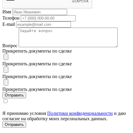
Имя
Телефон
E-mail
Вопрос
Прикрепить документы по сделке
Прикрепить документы по сделке
Прикрепить документы по сделке
Прикрепить документы по сделке
Я принимаю условия
Политики конфиденциальности
и даю
согласие на обработку моих персональных данных.