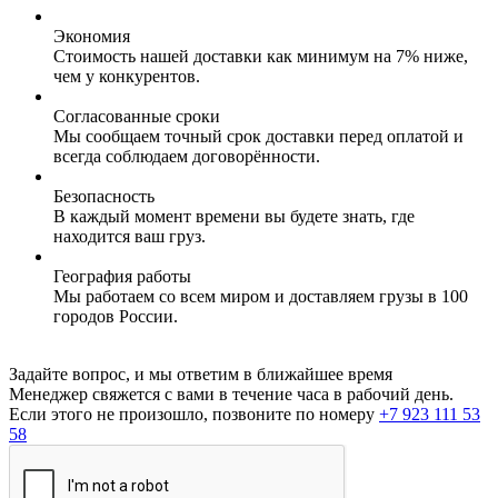
Экономия
Стоимость нашей доставки как минимум на 7% ниже,
чем у конкурентов.
Согласованные сроки
Мы сообщаем точный срок доставки перед оплатой и
всегда соблюдаем договорённости.
Безопасность
В каждый момент времени вы будете знать, где
находится ваш груз.
География работы
Мы работаем со всем миром и доставляем грузы в 100
городов России.
Задайте вопрос, и мы ответим в ближайшее время
Менеджер свяжется с вами в течение часа в рабочий день.
Если этого не произошло, позвоните по номеру
+7 923 111 53
58