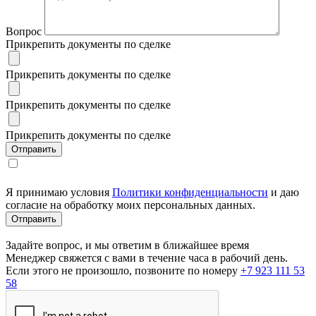
Вопрос
Прикрепить документы по сделке
Прикрепить документы по сделке
Прикрепить документы по сделке
Прикрепить документы по сделке
Я принимаю условия
Политики конфиденциальности
и даю
согласие на обработку моих персональных данных.
Задайте вопрос, и мы ответим в ближайшее время
Менеджер свяжется с вами в течение часа в рабочий день.
Если этого не произошло, позвоните по номеру
+7 923 111 53
58