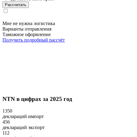
Мне не нужна логистика
Варианты отправления
Таможное оформление
Получить подробный рассчёт
NTN в цифрах за 2025 год
1350
деклараций импорт
456
деклараций экспорт
112