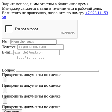
Задайте вопрос, и мы ответим в ближайшее время
Менеджер свяжется с вами в течение часа в рабочий день.
Если этого не произошло, позвоните по номеру
+7 923 111 53
58
Имя
Телефон
E-mail
Вопрос
Прикрепить документы по сделке
Прикрепить документы по сделке
Прикрепить документы по сделке
Прикрепить документы по сделке