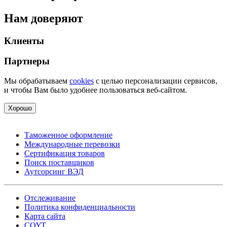
Нам доверяют
Клиенты
Партнеры
Мы обрабатываем
cookies
с целью персонализации сервисов,
и чтобы Вам было удобнее пользоваться веб-сайтом.
Хорошо
Таможенное оформление
Международные перевозки
Сертификация товаров
Поиск поставщиков
Аутсорсинг ВЭД
Отслеживание
Политика конфиденциальности
Карта сайта
СОУТ